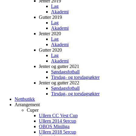
Jenter 2019
Lag
Akademi
Gutter 2019
Lag
Akademi
Jenter 2020
Lag
Akademi
Gutter 2020
Lag
Akademi
Jenter og gutter 2021
Søndagsfotball
Tirsdag- og torsdagsøkter
Jenter og gutter 2022
Søndagsfotball
Tirsdag- og torsdagsøkter
Nettbutikk
Arrangement
Cuper
Ullern CC Vest Cup
Ullern 2014 9ercup
OBOS Miniliga
Ullern 2018 5ercup