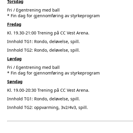
Torsdag
Fri / Egentrening med ball
* Fin dag for gjennomføring av styrkeprogram
Fredag
Kl. 19.30-21:00 Trening på CC Vest Arena.
Innhold TG1: Rondo, deløvelse, spill.
Innhold TG2: Rondo, deløvelse, spill.
Lørdag
Fri / Egentrening med ball
* Fin dag for gjennomføring av styrkeprogram
Søndag
Kl. 19.00-20:30 Trening på CC Vest Arena.
Innhold TG1: Rondo, deløvelse, spill.
Innhold TG2: oppvarming, 3v2/4v3, spill.