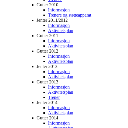
Gutter 2010
Informasjon
Trenere og støtteapparat
Jenter 2011/2012
Informasjon
Aktivitetsplan
Gutter 2011
Informasjon
Aktivitetsplan
Gutter 2012
Informasjon
Aktivitetsplan
Jenter 2013
Informasjon
Aktivitetsplan
Gutter 2013
Informasjon
Aktivitetsplan
Trener
Jenter 2014
Informasjon
Aktivitetsplan
Gutter 2014
Informasjon