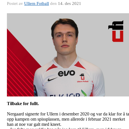
Postet av
Ullern Fotball
den
14. des 2021
Tilbake for fullt.
Nergaard signerte for Ullern i desember 2020 og var da klar for å t
opp kampen om spissplassen, men allerede i februar 2021 merket
han at noe var galt med kneet.