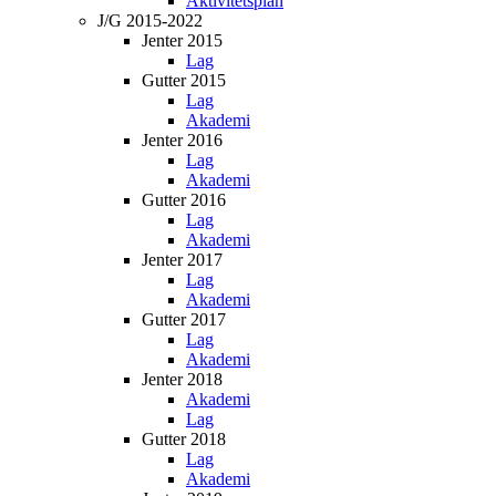
Aktivitetsplan
J/G 2015-2022
Jenter 2015
Lag
Gutter 2015
Lag
Akademi
Jenter 2016
Lag
Akademi
Gutter 2016
Lag
Akademi
Jenter 2017
Lag
Akademi
Gutter 2017
Lag
Akademi
Jenter 2018
Akademi
Lag
Gutter 2018
Lag
Akademi