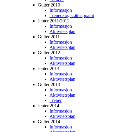
Gutter 2010
Informasjon
Trenere og støtteapparat
Jenter 2011/2012
Informasjon
Aktivitetsplan
Gutter 2011
Informasjon
Aktivitetsplan
Gutter 2012
Informasjon
Aktivitetsplan
Jenter 2013
Informasjon
Aktivitetsplan
Gutter 2013
Informasjon
Aktivitetsplan
Trener
Jenter 2014
Informasjon
Aktivitetsplan
Gutter 2014
Informasjon