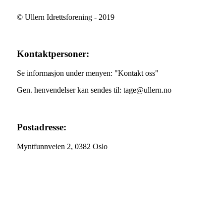
© Ullern Idrettsforening - 2019
Kontaktpersoner:
Se informasjon under menyen: "Kontakt oss"
Gen. henvendelser kan sendes til: tage@ullern.no
Postadresse:
Myntfunnveien 2, 0382 Oslo