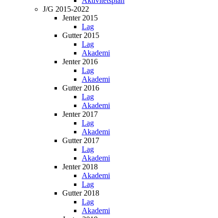
Aktivitetsplan
J/G 2015-2022
Jenter 2015
Lag
Gutter 2015
Lag
Akademi
Jenter 2016
Lag
Akademi
Gutter 2016
Lag
Akademi
Jenter 2017
Lag
Akademi
Gutter 2017
Lag
Akademi
Jenter 2018
Akademi
Lag
Gutter 2018
Lag
Akademi