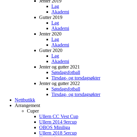
Jenter 2019
Lag
Akademi
Gutter 2019
Lag
Akademi
Jenter 2020
Lag
Akademi
Gutter 2020
Lag
Akademi
Jenter og gutter 2021
Søndagsfotball
Tirsdag- og torsdagsøkter
Jenter og gutter 2022
Søndagsfotball
Tirsdag- og torsdagsøkter
Nettbutikk
Arrangement
Cuper
Ullern CC Vest Cup
Ullern 2014 9ercup
OBOS Miniliga
Ullern 2018 5ercup