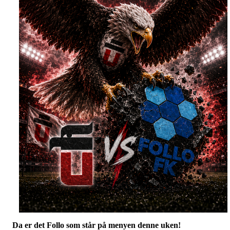
Da er det Follo som står på menyen denne uken!