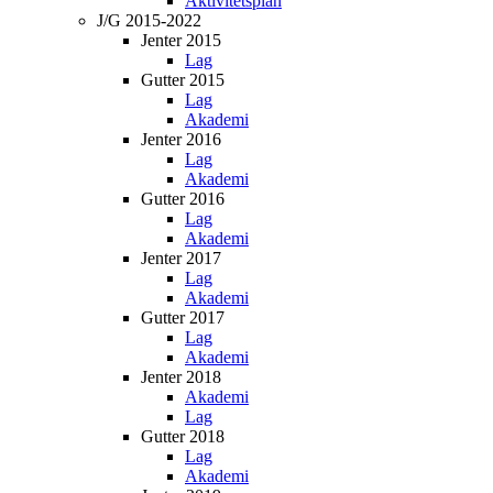
Aktivitetsplan
J/G 2015-2022
Jenter 2015
Lag
Gutter 2015
Lag
Akademi
Jenter 2016
Lag
Akademi
Gutter 2016
Lag
Akademi
Jenter 2017
Lag
Akademi
Gutter 2017
Lag
Akademi
Jenter 2018
Akademi
Lag
Gutter 2018
Lag
Akademi