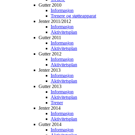
Gutter 2010
Informasjon
Trenere og støtteapparat
Jenter 2011/2012
Informasjon
Aktivitetsplan
Gutter 2011
Informasjon
Aktivitetsplan
Gutter 2012
Informasjon
Aktivitetsplan
Jenter 2013
Informasjon
Aktivitetsplan
Gutter 2013
Informasjon
Aktivitetsplan
Trener
Jenter 2014
Informasjon
Aktivitetsplan
Gutter 2014
Informasjon