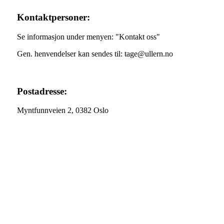
Kontaktpersoner:
Se informasjon under menyen: "Kontakt oss"
Gen. henvendelser kan sendes til: tage@ullern.no
Postadresse:
Myntfunnveien 2, 0382 Oslo