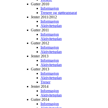
Gutter 2010
Informasjon
Trenere og støtteapparat
Jenter 2011/2012
Informasjon
Aktivitetsplan
Gutter 2011
Informasjon
Aktivitetsplan
Gutter 2012
Informasjon
Aktivitetsplan
Jenter 2013
Informasjon
Aktivitetsplan
Gutter 2013
Informasjon
Aktivitetsplan
Trener
Jenter 2014
Informasjon
Aktivitetsplan
Gutter 2014
Informasjon