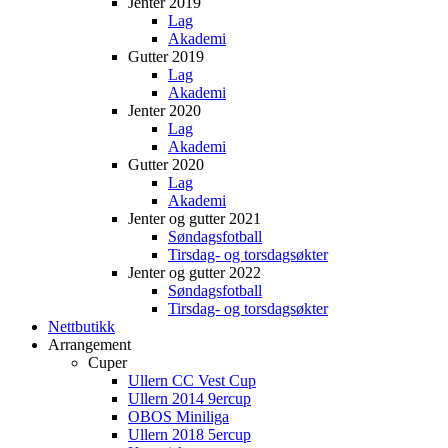
Jenter 2019
Lag
Akademi
Gutter 2019
Lag
Akademi
Jenter 2020
Lag
Akademi
Gutter 2020
Lag
Akademi
Jenter og gutter 2021
Søndagsfotball
Tirsdag- og torsdagsøkter
Jenter og gutter 2022
Søndagsfotball
Tirsdag- og torsdagsøkter
Nettbutikk
Arrangement
Cuper
Ullern CC Vest Cup
Ullern 2014 9ercup
OBOS Miniliga
Ullern 2018 5ercup