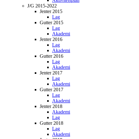
Aktivitetsplan
J/G 2015-2022
Jenter 2015
Lag
Gutter 2015
Lag
Akademi
Jenter 2016
Lag
Akademi
Gutter 2016
Lag
Akademi
Jenter 2017
Lag
Akademi
Gutter 2017
Lag
Akademi
Jenter 2018
Akademi
Lag
Gutter 2018
Lag
Akademi