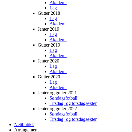
Akademi
Lag
Gutter 2018
Lag
Akademi
Jenter 2019
Lag
Akademi
Gutter 2019
Lag
Akademi
Jenter 2020
Lag
Akademi
Gutter 2020
Lag
Akademi
Jenter og gutter 2021
Søndagsfotball
Tirsdag- og torsdagsøkter
Jenter og gutter 2022
Søndagsfotball
Tirsdag- og torsdagsøkter
Nettbutikk
Arrangement