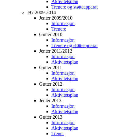
Aktivitetsplan
Trenere og støtteapparat
J/G 2009-2014
Jenter 2009/2010
Informasjon
Trenere
Gutter 2010
Informasjon
Trenere og støtteapparat
Jenter 2011/2012
Informasjon
Aktivitetsplan
Gutter 2011
Informasjon
Aktivitetsplan
Gutter 2012
Informasjon
Aktivitetsplan
Jenter 2013
Informasjon
Aktivitetsplan
Gutter 2013
Informasjon
Aktivitetsplan
Trener