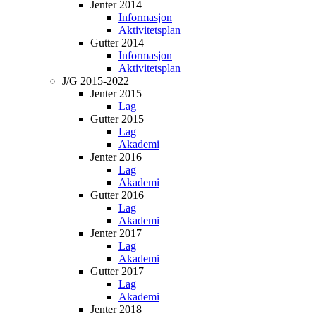
Jenter 2014
Informasjon
Aktivitetsplan
Gutter 2014
Informasjon
Aktivitetsplan
J/G 2015-2022
Jenter 2015
Lag
Gutter 2015
Lag
Akademi
Jenter 2016
Lag
Akademi
Gutter 2016
Lag
Akademi
Jenter 2017
Lag
Akademi
Gutter 2017
Lag
Akademi
Jenter 2018