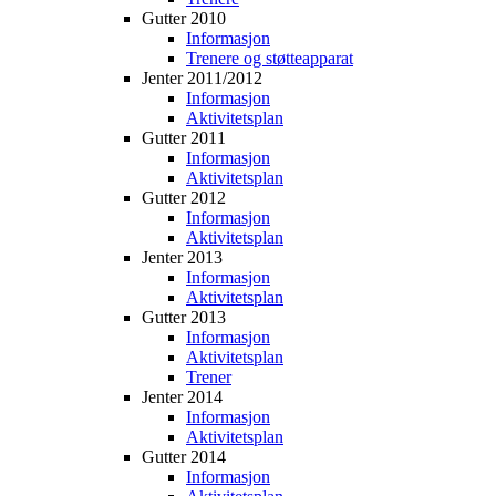
Gutter 2010
Informasjon
Trenere og støtteapparat
Jenter 2011/2012
Informasjon
Aktivitetsplan
Gutter 2011
Informasjon
Aktivitetsplan
Gutter 2012
Informasjon
Aktivitetsplan
Jenter 2013
Informasjon
Aktivitetsplan
Gutter 2013
Informasjon
Aktivitetsplan
Trener
Jenter 2014
Informasjon
Aktivitetsplan
Gutter 2014
Informasjon