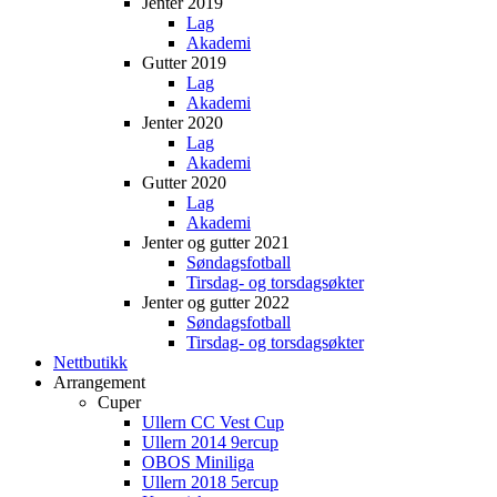
Jenter 2019
Lag
Akademi
Gutter 2019
Lag
Akademi
Jenter 2020
Lag
Akademi
Gutter 2020
Lag
Akademi
Jenter og gutter 2021
Søndagsfotball
Tirsdag- og torsdagsøkter
Jenter og gutter 2022
Søndagsfotball
Tirsdag- og torsdagsøkter
Nettbutikk
Arrangement
Cuper
Ullern CC Vest Cup
Ullern 2014 9ercup
OBOS Miniliga
Ullern 2018 5ercup