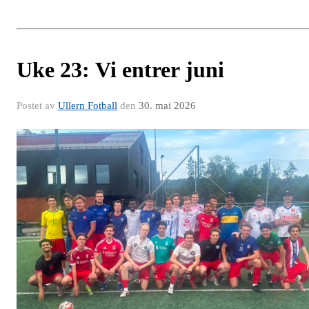
Uke 23: Vi entrer juni
Postet av
Ullern Fotball
den
30. mai 2026