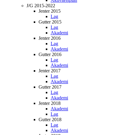
Aktivitetsplan
J/G 2015-2022
Jenter 2015
Lag
Gutter 2015
Lag
Akademi
Jenter 2016
Lag
Akademi
Gutter 2016
Lag
Akademi
Jenter 2017
Lag
Akademi
Gutter 2017
Lag
Akademi
Jenter 2018
Akademi
Lag
Gutter 2018
Lag
Akademi