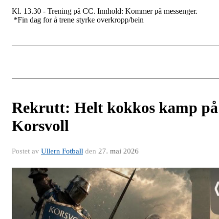
Kl. 13.30 - Trening på CC. Innhold: Kommer på messenger.
*Fin dag for å trene styrke overkropp/bein
Rekrutt: Helt kokkos kamp på
Korsvoll
Postet av
Ullern Fotball
den
27. mai 2026