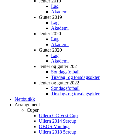
Jenter 2019
Lag
Akademi
Gutter 2019
Lag
Akademi
Jenter 2020
Lag
Akademi
Gutter 2020
Lag
Akademi
Jenter og gutter 2021
Søndagsfotball
Tirsdag- og torsdagsøkter
Jenter og gutter 2022
Søndagsfotball
Tirsdag- og torsdagsøkter
Nettbutikk
Arrangement
Cuper
Ullern CC Vest Cup
Ullern 2014 9ercup
OBOS Miniliga
Ullern 2018 5ercup