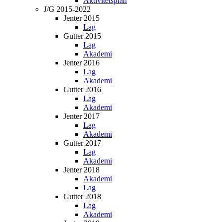
Aktivitetsplan
J/G 2015-2022
Jenter 2015
Lag
Gutter 2015
Lag
Akademi
Jenter 2016
Lag
Akademi
Gutter 2016
Lag
Akademi
Jenter 2017
Lag
Akademi
Gutter 2017
Lag
Akademi
Jenter 2018
Akademi
Lag
Gutter 2018
Lag
Akademi