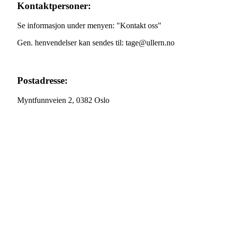
Kontaktpersoner:
Se informasjon under menyen: "Kontakt oss"
Gen. henvendelser kan sendes til: tage@ullern.no
Postadresse:
Myntfunnveien 2, 0382 Oslo