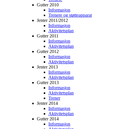
Gutter 2010
Informasjon
Trenere og støtteapparat
Jenter 2011/2012
Informasjon
Aktivitetsplan
Gutter 2011
Informasjon
Aktivitetsplan
Gutter 2012
Informasjon
Aktivitetsplan
Jenter 2013
Informasjon
Aktivitetsplan
Gutter 2013
Informasjon
Aktivitetsplan
Trener
Jenter 2014
Informasjon
Aktivitetsplan
Gutter 2014
Informasjon