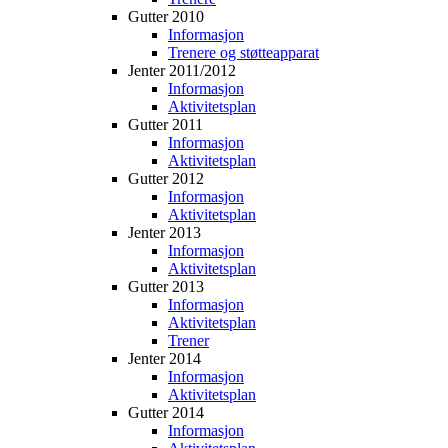
Gutter 2010
Informasjon
Trenere og støtteapparat
Jenter 2011/2012
Informasjon
Aktivitetsplan
Gutter 2011
Informasjon
Aktivitetsplan
Gutter 2012
Informasjon
Aktivitetsplan
Jenter 2013
Informasjon
Aktivitetsplan
Gutter 2013
Informasjon
Aktivitetsplan
Trener
Jenter 2014
Informasjon
Aktivitetsplan
Gutter 2014
Informasjon