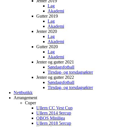
Jenter 2019
Lag
Akademi
Gutter 2019
Lag
Akademi
Jenter 2020
Lag
Akademi
Gutter 2020
Lag
Akademi
Jenter og gutter 2021
Søndagsfotball
Tirsdag- og torsdagsøkter
Jenter og gutter 2022
Søndagsfotball
Tirsdag- og torsdagsøkter
Nettbutikk
Arrangement
Cuper
Ullern CC Vest Cup
Ullern 2014 9ercup
OBOS Miniliga
Ullern 2018 5ercup