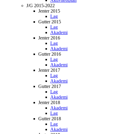
Aktivitetsplan
J/G 2015-2022
Jenter 2015
Lag
Gutter 2015
Lag
Akademi
Jenter 2016
Lag
Akademi
Gutter 2016
Lag
Akademi
Jenter 2017
Lag
Akademi
Gutter 2017
Lag
Akademi
Jenter 2018
Akademi
Lag
Gutter 2018
Lag
Akademi