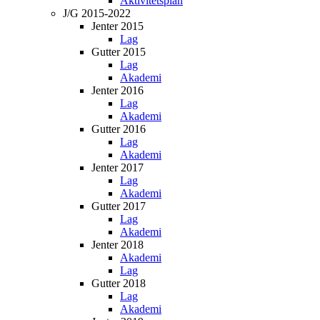
Aktivitetsplan
J/G 2015-2022
Jenter 2015
Lag
Gutter 2015
Lag
Akademi
Jenter 2016
Lag
Akademi
Gutter 2016
Lag
Akademi
Jenter 2017
Lag
Akademi
Gutter 2017
Lag
Akademi
Jenter 2018
Akademi
Lag
Gutter 2018
Lag
Akademi