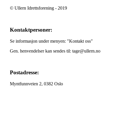
© Ullern Idrettsforening - 2019
Kontaktpersoner:
Se informasjon under menyen: "Kontakt oss"
Gen. henvendelser kan sendes til: tage@ullern.no
Postadresse:
Myntfunnveien 2, 0382 Oslo