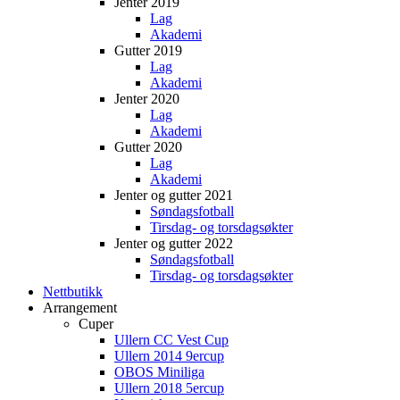
Jenter 2019
Lag
Akademi
Gutter 2019
Lag
Akademi
Jenter 2020
Lag
Akademi
Gutter 2020
Lag
Akademi
Jenter og gutter 2021
Søndagsfotball
Tirsdag- og torsdagsøkter
Jenter og gutter 2022
Søndagsfotball
Tirsdag- og torsdagsøkter
Nettbutikk
Arrangement
Cuper
Ullern CC Vest Cup
Ullern 2014 9ercup
OBOS Miniliga
Ullern 2018 5ercup