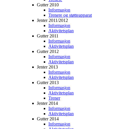
Gutter 2010
Informasjon
Trenere og støtteapparat
Jenter 2011/2012
Informasjon
Aktivitetsplan
Gutter 2011
Informasjon
Aktivitetsplan
Gutter 2012
Informasjon
Aktivitetsplan
Jenter 2013
Informasjon
Aktivitetsplan
Gutter 2013
Informasjon
Aktivitetsplan
Trener
Jenter 2014
Informasjon
Aktivitetsplan
Gutter 2014
Informasjon