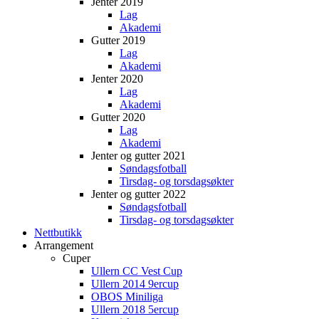
Jenter 2019
Lag
Akademi
Gutter 2019
Lag
Akademi
Jenter 2020
Lag
Akademi
Gutter 2020
Lag
Akademi
Jenter og gutter 2021
Søndagsfotball
Tirsdag- og torsdagsøkter
Jenter og gutter 2022
Søndagsfotball
Tirsdag- og torsdagsøkter
Nettbutikk
Arrangement
Cuper
Ullern CC Vest Cup
Ullern 2014 9ercup
OBOS Miniliga
Ullern 2018 5ercup