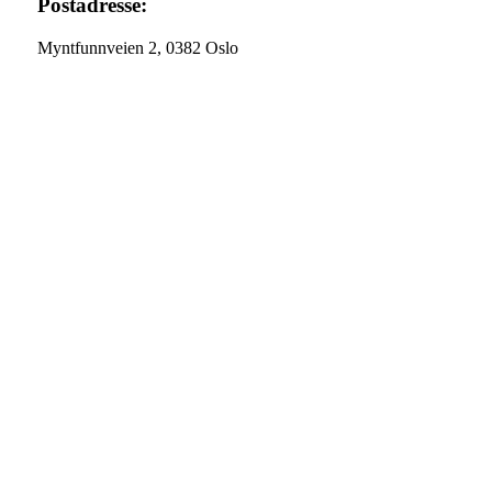
Postadresse:
Myntfunnveien 2, 0382 Oslo