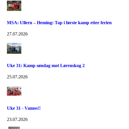
MSA: Ullern – Heming: Tap i første kamp etter ferien
27.07.2026
Uke 31: Kamp søndag mot Lørenskog 2
25.07.2026
Uke 31 - Vamos!!
23.07.2026