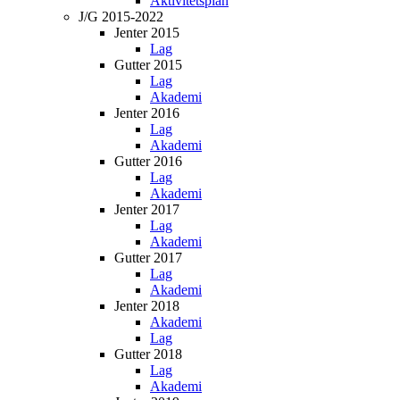
Aktivitetsplan
J/G 2015-2022
Jenter 2015
Lag
Gutter 2015
Lag
Akademi
Jenter 2016
Lag
Akademi
Gutter 2016
Lag
Akademi
Jenter 2017
Lag
Akademi
Gutter 2017
Lag
Akademi
Jenter 2018
Akademi
Lag
Gutter 2018
Lag
Akademi