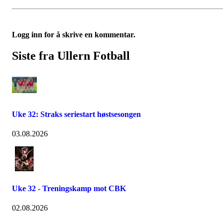
Logg inn for å skrive en kommentar.
Siste fra Ullern Fotball
Uke 32: Straks seriestart høstsesongen
03.08.2026
Uke 32 - Treningskamp mot CBK
02.08.2026