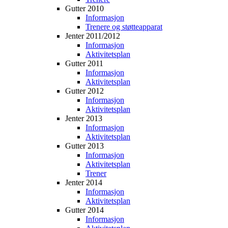
Gutter 2010
Informasjon
Trenere og støtteapparat
Jenter 2011/2012
Informasjon
Aktivitetsplan
Gutter 2011
Informasjon
Aktivitetsplan
Gutter 2012
Informasjon
Aktivitetsplan
Jenter 2013
Informasjon
Aktivitetsplan
Gutter 2013
Informasjon
Aktivitetsplan
Trener
Jenter 2014
Informasjon
Aktivitetsplan
Gutter 2014
Informasjon