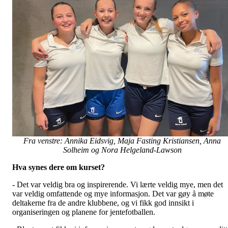
Fra venstre: Annika Eidsvig, Maja Fasting Kristiansen, Anna
Solheim og Nora Helgeland-Lawson
Hva synes dere om kurset?
- Det var veldig bra og inspirerende. Vi lærte veldig mye, men det
var veldig omfattende og mye informasjon. Det var gøy å møte
deltakerne fra de andre klubbene, og vi fikk god innsikt i
organiseringen og planene for jentefotballen.