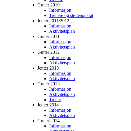
Gutter 2010
Informasjon
Trenere og støtteapparat
Jenter 2011/2012
Informasjon
Aktivitetsplan
Gutter 2011
Informasjon
Aktivitetsplan
Gutter 2012
Informasjon
Aktivitetsplan
Jenter 2013
Informasjon
Aktivitetsplan
Gutter 2013
Informasjon
Aktivitetsplan
Trener
Jenter 2014
Informasjon
Aktivitetsplan
Gutter 2014
Informasjon