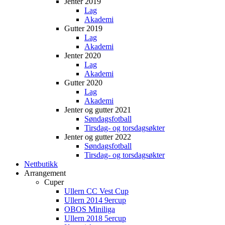
Jenter 2019
Lag
Akademi
Gutter 2019
Lag
Akademi
Jenter 2020
Lag
Akademi
Gutter 2020
Lag
Akademi
Jenter og gutter 2021
Søndagsfotball
Tirsdag- og torsdagsøkter
Jenter og gutter 2022
Søndagsfotball
Tirsdag- og torsdagsøkter
Nettbutikk
Arrangement
Cuper
Ullern CC Vest Cup
Ullern 2014 9ercup
OBOS Miniliga
Ullern 2018 5ercup