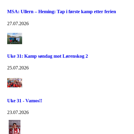
MSA: Ullern – Heming: Tap i første kamp etter ferien
27.07.2026
Uke 31: Kamp søndag mot Lørenskog 2
25.07.2026
Uke 31 - Vamos!!
23.07.2026