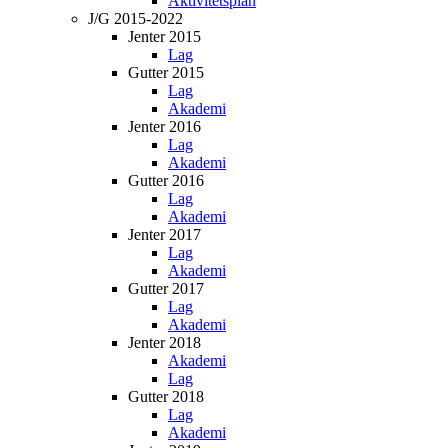
Aktivitetsplan
J/G 2015-2022
Jenter 2015
Lag
Gutter 2015
Lag
Akademi
Jenter 2016
Lag
Akademi
Gutter 2016
Lag
Akademi
Jenter 2017
Lag
Akademi
Gutter 2017
Lag
Akademi
Jenter 2018
Akademi
Lag
Gutter 2018
Lag
Akademi