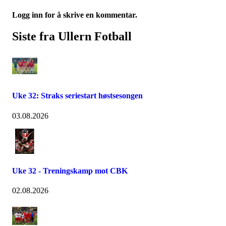
Logg inn for å skrive en kommentar.
Siste fra Ullern Fotball
Uke 32: Straks seriestart høstsesongen
03.08.2026
Uke 32 - Treningskamp mot CBK
02.08.2026