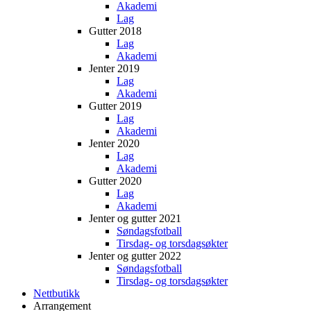
Akademi
Lag
Gutter 2018
Lag
Akademi
Jenter 2019
Lag
Akademi
Gutter 2019
Lag
Akademi
Jenter 2020
Lag
Akademi
Gutter 2020
Lag
Akademi
Jenter og gutter 2021
Søndagsfotball
Tirsdag- og torsdagsøkter
Jenter og gutter 2022
Søndagsfotball
Tirsdag- og torsdagsøkter
Nettbutikk
Arrangement