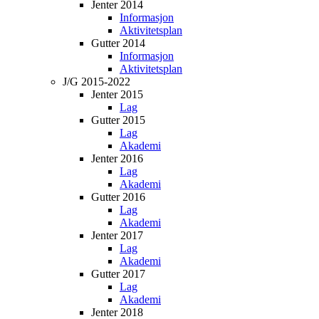
Jenter 2014
Informasjon
Aktivitetsplan
Gutter 2014
Informasjon
Aktivitetsplan
J/G 2015-2022
Jenter 2015
Lag
Gutter 2015
Lag
Akademi
Jenter 2016
Lag
Akademi
Gutter 2016
Lag
Akademi
Jenter 2017
Lag
Akademi
Gutter 2017
Lag
Akademi
Jenter 2018