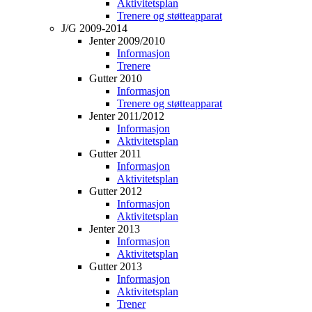
Aktivitetsplan
Trenere og støtteapparat
J/G 2009-2014
Jenter 2009/2010
Informasjon
Trenere
Gutter 2010
Informasjon
Trenere og støtteapparat
Jenter 2011/2012
Informasjon
Aktivitetsplan
Gutter 2011
Informasjon
Aktivitetsplan
Gutter 2012
Informasjon
Aktivitetsplan
Jenter 2013
Informasjon
Aktivitetsplan
Gutter 2013
Informasjon
Aktivitetsplan
Trener