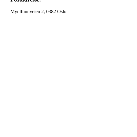
Myntfunnveien 2, 0382 Oslo