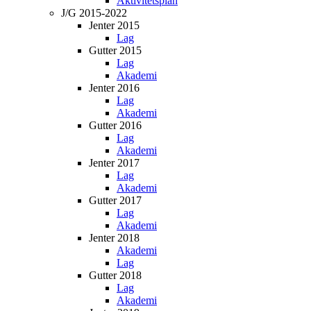
Aktivitetsplan
J/G 2015-2022
Jenter 2015
Lag
Gutter 2015
Lag
Akademi
Jenter 2016
Lag
Akademi
Gutter 2016
Lag
Akademi
Jenter 2017
Lag
Akademi
Gutter 2017
Lag
Akademi
Jenter 2018
Akademi
Lag
Gutter 2018
Lag
Akademi