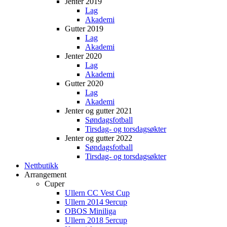
Jenter 2019
Lag
Akademi
Gutter 2019
Lag
Akademi
Jenter 2020
Lag
Akademi
Gutter 2020
Lag
Akademi
Jenter og gutter 2021
Søndagsfotball
Tirsdag- og torsdagsøkter
Jenter og gutter 2022
Søndagsfotball
Tirsdag- og torsdagsøkter
Nettbutikk
Arrangement
Cuper
Ullern CC Vest Cup
Ullern 2014 9ercup
OBOS Miniliga
Ullern 2018 5ercup