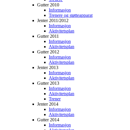
Gutter 2010
Informasjon
Trenere og støtteapparat
Jenter 2011/2012
Informasjon
Aktivitetsplan
Gutter 2011
Informasjon
Aktivitetsplan
Gutter 2012
Informasjon
Aktivitetsplan
Jenter 2013
Informasjon
Aktivitetsplan
Gutter 2013
Informasjon
Aktivitetsplan
Trener
Jenter 2014
Informasjon
Aktivitetsplan
Gutter 2014
Informasjon