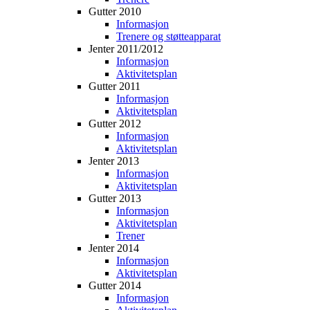
Gutter 2010
Informasjon
Trenere og støtteapparat
Jenter 2011/2012
Informasjon
Aktivitetsplan
Gutter 2011
Informasjon
Aktivitetsplan
Gutter 2012
Informasjon
Aktivitetsplan
Jenter 2013
Informasjon
Aktivitetsplan
Gutter 2013
Informasjon
Aktivitetsplan
Trener
Jenter 2014
Informasjon
Aktivitetsplan
Gutter 2014
Informasjon