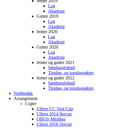
Jenter 2019
Lag
Akademi
Gutter 2019
Lag
Akademi
Jenter 2020
Lag
Akademi
Gutter 2020
Lag
Akademi
Jenter og gutter 2021
Søndagsfotball
Tirsdag- og torsdagsøkter
Jenter og gutter 2022
Søndagsfotball
Tirsdag- og torsdagsøkter
Nettbutikk
Arrangement
Cuper
Ullern CC Vest Cup
Ullern 2014 9ercup
OBOS Miniliga
Ullern 2018 5ercup