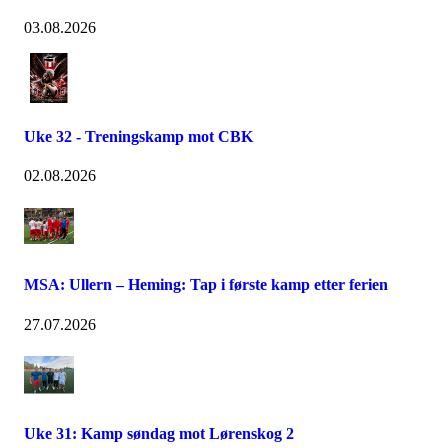
03.08.2026
Uke 32 - Treningskamp mot CBK
02.08.2026
MSA: Ullern – Heming: Tap i første kamp etter ferien
27.07.2026
Uke 31: Kamp søndag mot Lørenskog 2