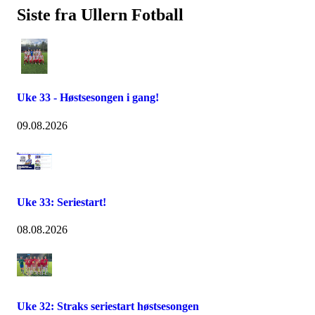
Siste fra Ullern Fotball
Uke 33 - Høstsesongen i gang!
09.08.2026
Uke 33: Seriestart!
08.08.2026
Uke 32: Straks seriestart høstsesongen