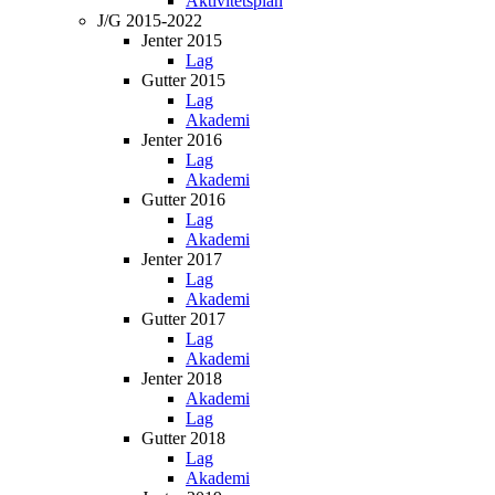
Aktivitetsplan
J/G 2015-2022
Jenter 2015
Lag
Gutter 2015
Lag
Akademi
Jenter 2016
Lag
Akademi
Gutter 2016
Lag
Akademi
Jenter 2017
Lag
Akademi
Gutter 2017
Lag
Akademi
Jenter 2018
Akademi
Lag
Gutter 2018
Lag
Akademi