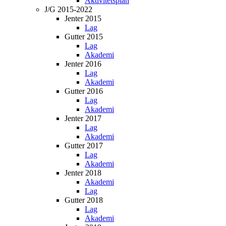
Aktivitetsplan
J/G 2015-2022
Jenter 2015
Lag
Gutter 2015
Lag
Akademi
Jenter 2016
Lag
Akademi
Gutter 2016
Lag
Akademi
Jenter 2017
Lag
Akademi
Gutter 2017
Lag
Akademi
Jenter 2018
Akademi
Lag
Gutter 2018
Lag
Akademi