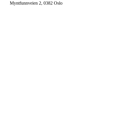
Myntfunnveien 2, 0382 Oslo