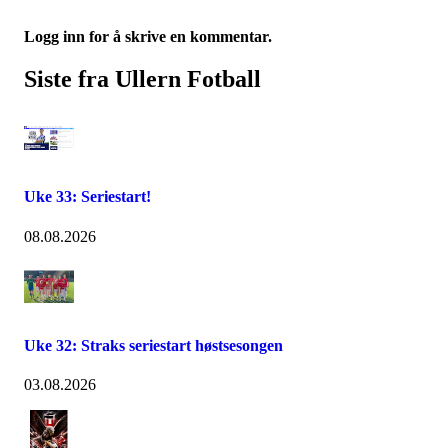
Logg inn for å skrive en kommentar.
Siste fra Ullern Fotball
Uke 33: Seriestart!
08.08.2026
Uke 32: Straks seriestart høstsesongen
03.08.2026