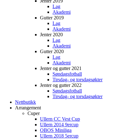
Jenter 2019
Lag
Akademi
Gutter 2019
Lag
Akademi
Jenter 2020
Lag
Akademi
Gutter 2020
Lag
Akademi
Jenter og gutter 2021
Søndagsfotball
Tirsdag- og torsdagsøkter
Jenter og gutter 2022
Søndagsfotball
Tirsdag- og torsdagsøkter
Nettbutikk
Arrangement
Cuper
Ullern CC Vest Cup
Ullern 2014 9ercup
OBOS Miniliga
Ullern 2018 5ercup