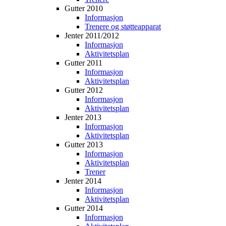
Gutter 2010
Informasjon
Trenere og støtteapparat
Jenter 2011/2012
Informasjon
Aktivitetsplan
Gutter 2011
Informasjon
Aktivitetsplan
Gutter 2012
Informasjon
Aktivitetsplan
Jenter 2013
Informasjon
Aktivitetsplan
Gutter 2013
Informasjon
Aktivitetsplan
Trener
Jenter 2014
Informasjon
Aktivitetsplan
Gutter 2014
Informasjon