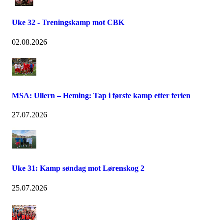
Uke 32 - Treningskamp mot CBK
02.08.2026
MSA: Ullern – Heming: Tap i første kamp etter ferien
27.07.2026
Uke 31: Kamp søndag mot Lørenskog 2
25.07.2026