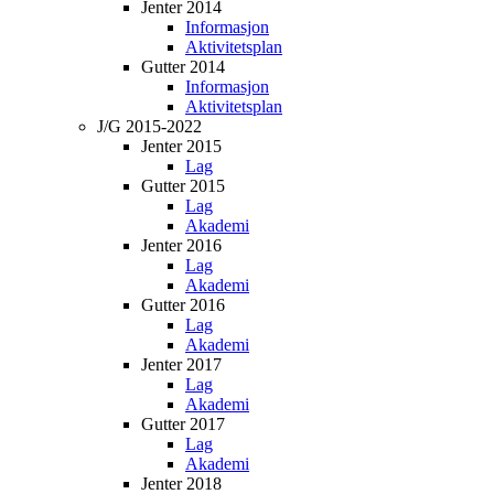
Jenter 2014
Informasjon
Aktivitetsplan
Gutter 2014
Informasjon
Aktivitetsplan
J/G 2015-2022
Jenter 2015
Lag
Gutter 2015
Lag
Akademi
Jenter 2016
Lag
Akademi
Gutter 2016
Lag
Akademi
Jenter 2017
Lag
Akademi
Gutter 2017
Lag
Akademi
Jenter 2018