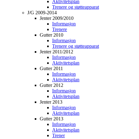
Aktivitetsplan
Trenere og støtteapparat
J/G 2009-2014
Jenter 2009/2010
Informasjon
Trenere
Gutter 2010
Informasjon
Trenere og støtteapparat
Jenter 2011/2012
Informasjon
Aktivitetsplan
Gutter 2011
Informasjon
Aktivitetsplan
Gutter 2012
Informasjon
Aktivitetsplan
Jenter 2013
Informasjon
Aktivitetsplan
Gutter 2013
Informasjon
Aktivitetsplan
Trener