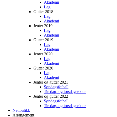
Akademi
Lag
Gutter 2018
Lag
Akademi
Jenter 2019
Lag
Akademi
Gutter 2019
Lag
Akademi
Jenter 2020
Lag
Akademi
Gutter 2020
Lag
Akademi
Jenter og gutter 2021
Søndagsfotball
Tirsdag- og torsdagsøkter
Jenter og gutter 2022
Søndagsfotball
Tirsdag- og torsdagsøkter
Nettbutikk
Arrangement