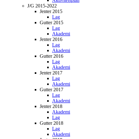
Aktivitetsplan
J/G 2015-2022
Jenter 2015
Lag
Gutter 2015
Lag
Akademi
Jenter 2016
Lag
Akademi
Gutter 2016
Lag
Akademi
Jenter 2017
Lag
Akademi
Gutter 2017
Lag
Akademi
Jenter 2018
Akademi
Lag
Gutter 2018
Lag
Akademi