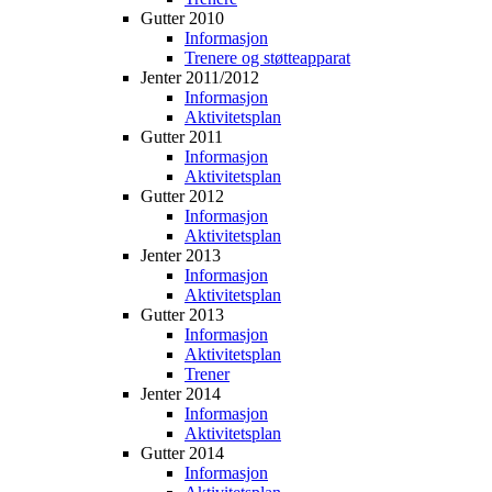
Gutter 2010
Informasjon
Trenere og støtteapparat
Jenter 2011/2012
Informasjon
Aktivitetsplan
Gutter 2011
Informasjon
Aktivitetsplan
Gutter 2012
Informasjon
Aktivitetsplan
Jenter 2013
Informasjon
Aktivitetsplan
Gutter 2013
Informasjon
Aktivitetsplan
Trener
Jenter 2014
Informasjon
Aktivitetsplan
Gutter 2014
Informasjon