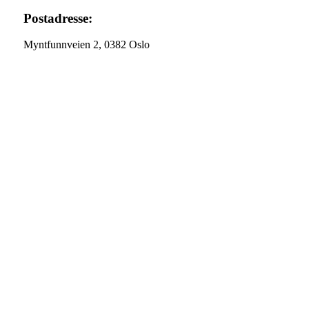
Postadresse:
Myntfunnveien 2, 0382 Oslo