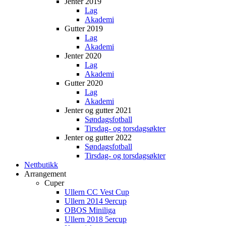
Jenter 2019
Lag
Akademi
Gutter 2019
Lag
Akademi
Jenter 2020
Lag
Akademi
Gutter 2020
Lag
Akademi
Jenter og gutter 2021
Søndagsfotball
Tirsdag- og torsdagsøkter
Jenter og gutter 2022
Søndagsfotball
Tirsdag- og torsdagsøkter
Nettbutikk
Arrangement
Cuper
Ullern CC Vest Cup
Ullern 2014 9ercup
OBOS Miniliga
Ullern 2018 5ercup