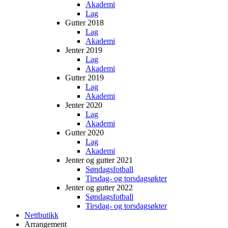
Akademi
Lag
Gutter 2018
Lag
Akademi
Jenter 2019
Lag
Akademi
Gutter 2019
Lag
Akademi
Jenter 2020
Lag
Akademi
Gutter 2020
Lag
Akademi
Jenter og gutter 2021
Søndagsfotball
Tirsdag- og torsdagsøkter
Jenter og gutter 2022
Søndagsfotball
Tirsdag- og torsdagsøkter
Nettbutikk
Arrangement