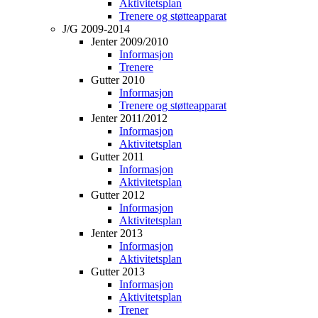
Aktivitetsplan
Trenere og støtteapparat
J/G 2009-2014
Jenter 2009/2010
Informasjon
Trenere
Gutter 2010
Informasjon
Trenere og støtteapparat
Jenter 2011/2012
Informasjon
Aktivitetsplan
Gutter 2011
Informasjon
Aktivitetsplan
Gutter 2012
Informasjon
Aktivitetsplan
Jenter 2013
Informasjon
Aktivitetsplan
Gutter 2013
Informasjon
Aktivitetsplan
Trener