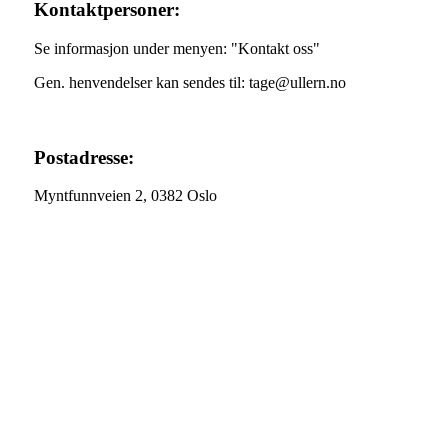
Kontaktpersoner:
Se informasjon under menyen: "Kontakt oss"
Gen. henvendelser kan sendes til: tage@ullern.no
Postadresse:
Myntfunnveien 2, 0382 Oslo