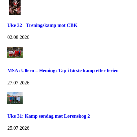
Uke 32 - Treningskamp mot CBK
02.08.2026
MSA: Ullern – Heming: Tap i første kamp etter ferien
27.07.2026
Uke 31: Kamp søndag mot Lørenskog 2
25.07.2026