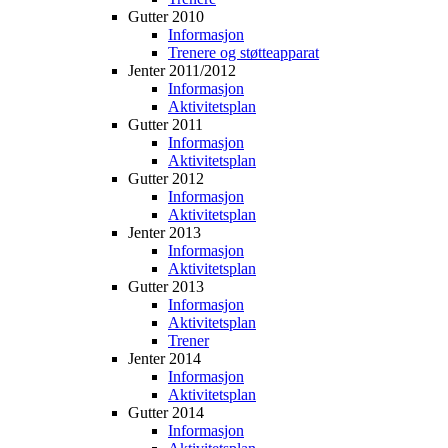
Gutter 2010
Informasjon
Trenere og støtteapparat
Jenter 2011/2012
Informasjon
Aktivitetsplan
Gutter 2011
Informasjon
Aktivitetsplan
Gutter 2012
Informasjon
Aktivitetsplan
Jenter 2013
Informasjon
Aktivitetsplan
Gutter 2013
Informasjon
Aktivitetsplan
Trener
Jenter 2014
Informasjon
Aktivitetsplan
Gutter 2014
Informasjon