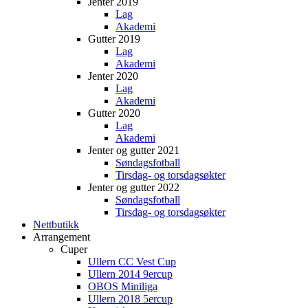
Jenter 2019
Lag
Akademi
Gutter 2019
Lag
Akademi
Jenter 2020
Lag
Akademi
Gutter 2020
Lag
Akademi
Jenter og gutter 2021
Søndagsfotball
Tirsdag- og torsdagsøkter
Jenter og gutter 2022
Søndagsfotball
Tirsdag- og torsdagsøkter
Nettbutikk
Arrangement
Cuper
Ullern CC Vest Cup
Ullern 2014 9ercup
OBOS Miniliga
Ullern 2018 5ercup