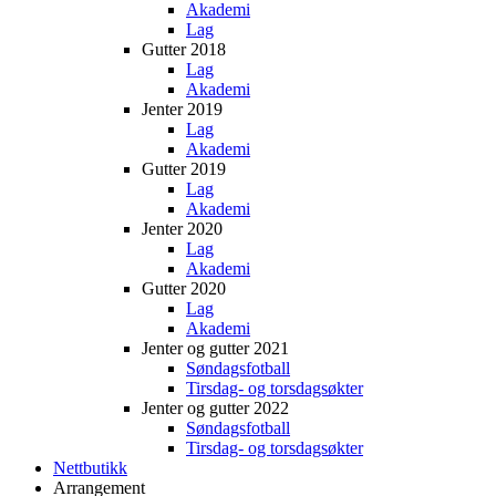
Akademi
Lag
Gutter 2018
Lag
Akademi
Jenter 2019
Lag
Akademi
Gutter 2019
Lag
Akademi
Jenter 2020
Lag
Akademi
Gutter 2020
Lag
Akademi
Jenter og gutter 2021
Søndagsfotball
Tirsdag- og torsdagsøkter
Jenter og gutter 2022
Søndagsfotball
Tirsdag- og torsdagsøkter
Nettbutikk
Arrangement