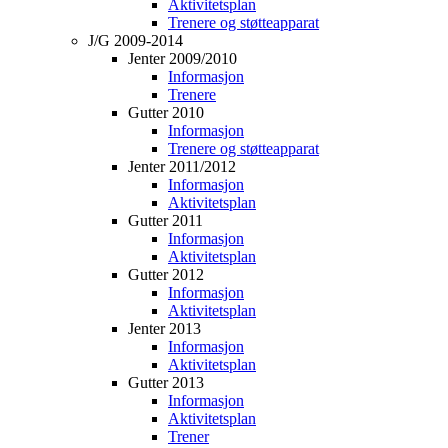
Aktivitetsplan
Trenere og støtteapparat
J/G 2009-2014
Jenter 2009/2010
Informasjon
Trenere
Gutter 2010
Informasjon
Trenere og støtteapparat
Jenter 2011/2012
Informasjon
Aktivitetsplan
Gutter 2011
Informasjon
Aktivitetsplan
Gutter 2012
Informasjon
Aktivitetsplan
Jenter 2013
Informasjon
Aktivitetsplan
Gutter 2013
Informasjon
Aktivitetsplan
Trener