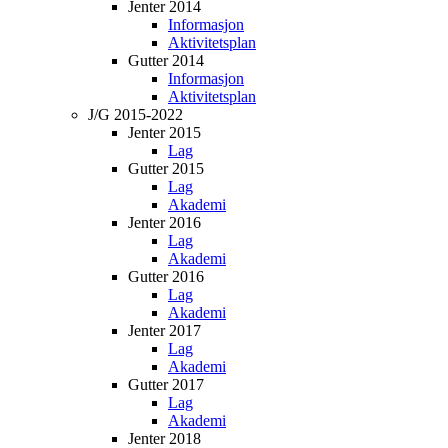
Jenter 2014
Informasjon
Aktivitetsplan
Gutter 2014
Informasjon
Aktivitetsplan
J/G 2015-2022
Jenter 2015
Lag
Gutter 2015
Lag
Akademi
Jenter 2016
Lag
Akademi
Gutter 2016
Lag
Akademi
Jenter 2017
Lag
Akademi
Gutter 2017
Lag
Akademi
Jenter 2018