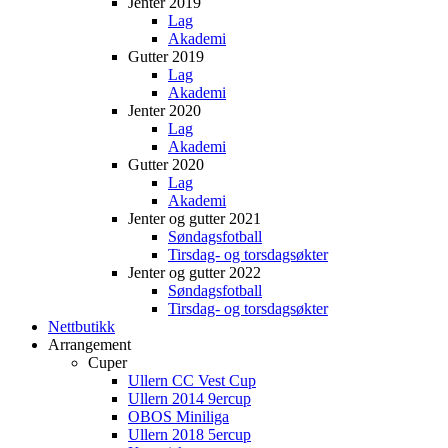
Jenter 2019
Lag
Akademi
Gutter 2019
Lag
Akademi
Jenter 2020
Lag
Akademi
Gutter 2020
Lag
Akademi
Jenter og gutter 2021
Søndagsfotball
Tirsdag- og torsdagsøkter
Jenter og gutter 2022
Søndagsfotball
Tirsdag- og torsdagsøkter
Nettbutikk
Arrangement
Cuper
Ullern CC Vest Cup
Ullern 2014 9ercup
OBOS Miniliga
Ullern 2018 5ercup