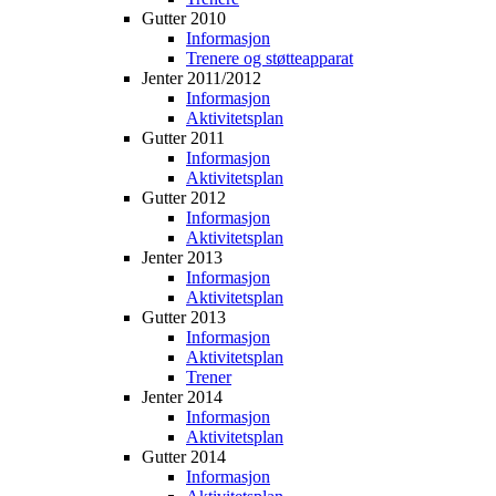
Gutter 2010
Informasjon
Trenere og støtteapparat
Jenter 2011/2012
Informasjon
Aktivitetsplan
Gutter 2011
Informasjon
Aktivitetsplan
Gutter 2012
Informasjon
Aktivitetsplan
Jenter 2013
Informasjon
Aktivitetsplan
Gutter 2013
Informasjon
Aktivitetsplan
Trener
Jenter 2014
Informasjon
Aktivitetsplan
Gutter 2014
Informasjon