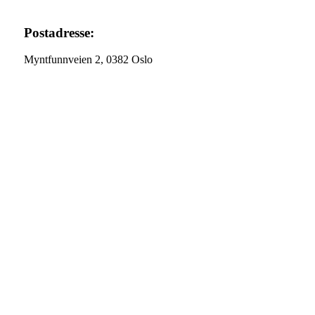
Postadresse:
Myntfunnveien 2, 0382 Oslo