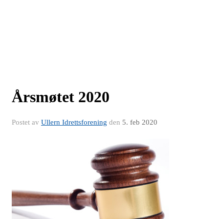
Årsmøtet 2020
Postet av
Ullern Idrettsforening
den
5. feb 2020