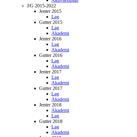
Aktivitetsplan
J/G 2015-2022
Jenter 2015
Lag
Gutter 2015
Lag
Akademi
Jenter 2016
Lag
Akademi
Gutter 2016
Lag
Akademi
Jenter 2017
Lag
Akademi
Gutter 2017
Lag
Akademi
Jenter 2018
Akademi
Lag
Gutter 2018
Lag
Akademi