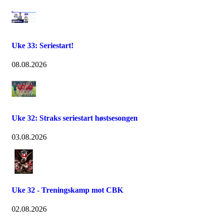
Uke 33: Seriestart!
08.08.2026
Uke 32: Straks seriestart høstsesongen
03.08.2026
Uke 32 - Treningskamp mot CBK
02.08.2026