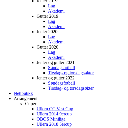
Jenter 2019
Lag
Akademi
Gutter 2019
Lag
Akademi
Jenter 2020
Lag
Akademi
Gutter 2020
Lag
Akademi
Jenter og gutter 2021
Søndagsfotball
Tirsdag- og torsdagsøkter
Jenter og gutter 2022
Søndagsfotball
Tirsdag- og torsdagsøkter
Nettbutikk
Arrangement
Cuper
Ullern CC Vest Cup
Ullern 2014 9ercup
OBOS Miniliga
Ullern 2018 5ercup