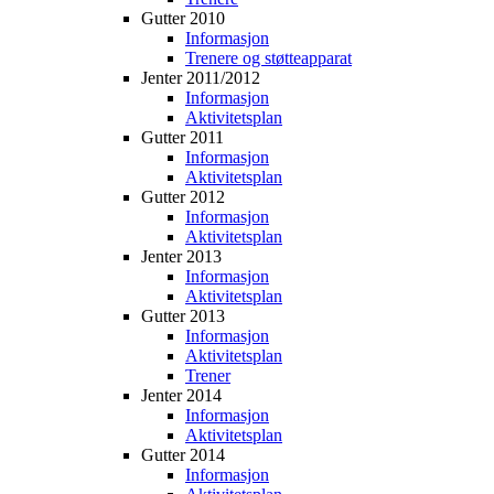
Gutter 2010
Informasjon
Trenere og støtteapparat
Jenter 2011/2012
Informasjon
Aktivitetsplan
Gutter 2011
Informasjon
Aktivitetsplan
Gutter 2012
Informasjon
Aktivitetsplan
Jenter 2013
Informasjon
Aktivitetsplan
Gutter 2013
Informasjon
Aktivitetsplan
Trener
Jenter 2014
Informasjon
Aktivitetsplan
Gutter 2014
Informasjon