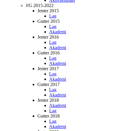
Aktivitetsplan
J/G 2015-2022
Jenter 2015
Lag
Gutter 2015
Lag
Akademi
Jenter 2016
Lag
Akademi
Gutter 2016
Lag
Akademi
Jenter 2017
Lag
Akademi
Gutter 2017
Lag
Akademi
Jenter 2018
Akademi
Lag
Gutter 2018
Lag
Akademi