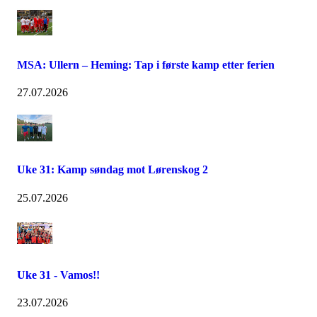
MSA: Ullern – Heming: Tap i første kamp etter ferien
27.07.2026
Uke 31: Kamp søndag mot Lørenskog 2
25.07.2026
Uke 31 - Vamos!!
23.07.2026