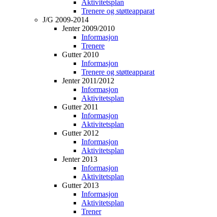
Aktivitetsplan
Trenere og støtteapparat
J/G 2009-2014
Jenter 2009/2010
Informasjon
Trenere
Gutter 2010
Informasjon
Trenere og støtteapparat
Jenter 2011/2012
Informasjon
Aktivitetsplan
Gutter 2011
Informasjon
Aktivitetsplan
Gutter 2012
Informasjon
Aktivitetsplan
Jenter 2013
Informasjon
Aktivitetsplan
Gutter 2013
Informasjon
Aktivitetsplan
Trener