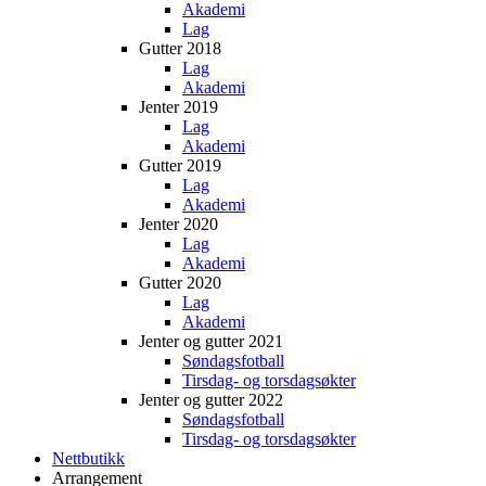
Akademi
Lag
Gutter 2018
Lag
Akademi
Jenter 2019
Lag
Akademi
Gutter 2019
Lag
Akademi
Jenter 2020
Lag
Akademi
Gutter 2020
Lag
Akademi
Jenter og gutter 2021
Søndagsfotball
Tirsdag- og torsdagsøkter
Jenter og gutter 2022
Søndagsfotball
Tirsdag- og torsdagsøkter
Nettbutikk
Arrangement