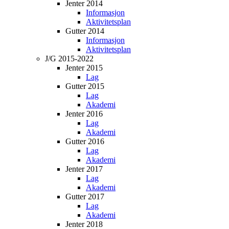
Jenter 2014
Informasjon
Aktivitetsplan
Gutter 2014
Informasjon
Aktivitetsplan
J/G 2015-2022
Jenter 2015
Lag
Gutter 2015
Lag
Akademi
Jenter 2016
Lag
Akademi
Gutter 2016
Lag
Akademi
Jenter 2017
Lag
Akademi
Gutter 2017
Lag
Akademi
Jenter 2018