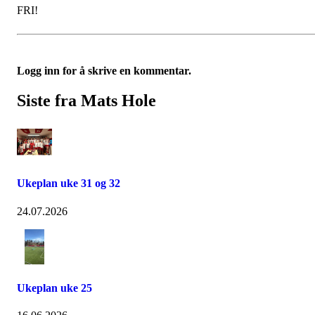
FRI!
Logg inn for å skrive en kommentar.
Siste fra Mats Hole
Ukeplan uke 31 og 32
24.07.2026
Ukeplan uke 25