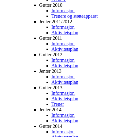
Gutter 2010
Informasjon
Trenere og støtteapparat
Jenter 2011/2012
Informasjon
Aktivitetsplan
Gutter 2011
Informasjon
Aktivitetsplan
Gutter 2012
Informasjon
Aktivitetsplan
Jenter 2013
Informasjon
Aktivitetsplan
Gutter 2013
Informasjon
Aktivitetsplan
Trener
Jenter 2014
Informasjon
Aktivitetsplan
Gutter 2014
Informasjon