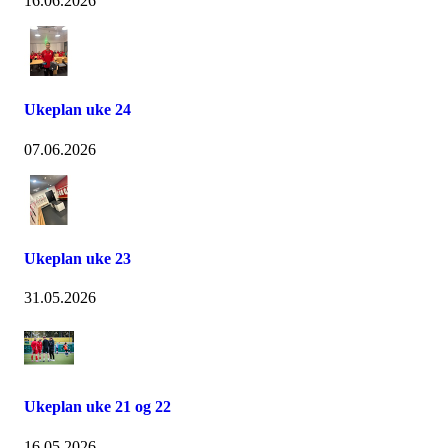
16.06.2026
Ukeplan uke 24
07.06.2026
Ukeplan uke 23
31.05.2026
Ukeplan uke 21 og 22
16.05.2026