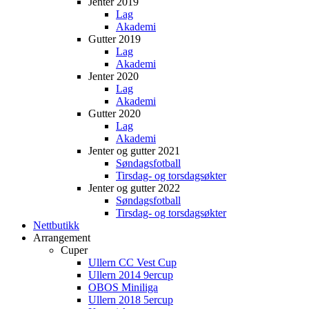
Jenter 2019
Lag
Akademi
Gutter 2019
Lag
Akademi
Jenter 2020
Lag
Akademi
Gutter 2020
Lag
Akademi
Jenter og gutter 2021
Søndagsfotball
Tirsdag- og torsdagsøkter
Jenter og gutter 2022
Søndagsfotball
Tirsdag- og torsdagsøkter
Nettbutikk
Arrangement
Cuper
Ullern CC Vest Cup
Ullern 2014 9ercup
OBOS Miniliga
Ullern 2018 5ercup