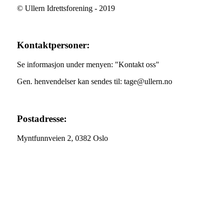
© Ullern Idrettsforening - 2019
Kontaktpersoner:
Se informasjon under menyen: "Kontakt oss"
Gen. henvendelser kan sendes til: tage@ullern.no
Postadresse:
Myntfunnveien 2, 0382 Oslo