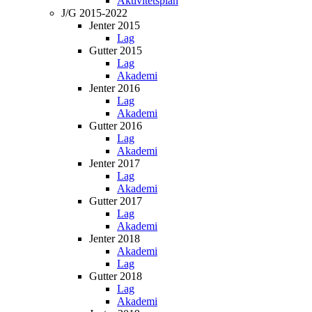
Aktivitetsplan
J/G 2015-2022
Jenter 2015
Lag
Gutter 2015
Lag
Akademi
Jenter 2016
Lag
Akademi
Gutter 2016
Lag
Akademi
Jenter 2017
Lag
Akademi
Gutter 2017
Lag
Akademi
Jenter 2018
Akademi
Lag
Gutter 2018
Lag
Akademi