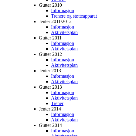
Gutter 2010
Informasjon
Trenere og støtteapparat
Jenter 2011/2012
Informasjon
Aktivitetsplan
Gutter 2011
Informasjon
Aktivitetsplan
Gutter 2012
Informasjon
Aktivitetsplan
Jenter 2013
Informasjon
Aktivitetsplan
Gutter 2013
Informasjon
Aktivitetsplan
Trener
Jenter 2014
Informasjon
Aktivitetsplan
Gutter 2014
Informasjon