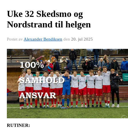
Uke 32 Skedsmo og
Nordstrand til helgen
Postet av
Alexander Bendiksen
den
20. jul 2025
RUTINER: