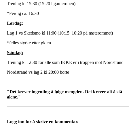
Trening kl 15:30 (15:20 i garderoben)
*Ferdig ca. 16:30
Lørdag:
Lag 1 vs Skedsmo kl 11:00 (10:15, 10:20 på møterommet)
*felles styrke etter økten
Søndag:
Trening kl 12:30 for alle som IKKE er i troppen mot Nordstrand
Nordstrand vs lag 2 kl 20:00 borte
"Det krever ingenting å følge mengden. Det krever alt å stå
alene."
Logg inn for å skrive en kommentar.