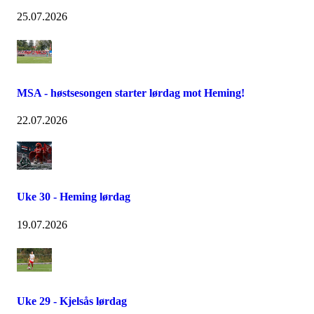
25.07.2026
MSA - høstsesongen starter lørdag mot Heming!
22.07.2026
Uke 30 - Heming lørdag
19.07.2026
Uke 29 - Kjelsås lørdag