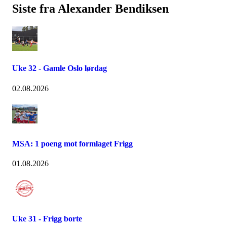
Siste fra Alexander Bendiksen
Uke 32 - Gamle Oslo lørdag
02.08.2026
MSA: 1 poeng mot formlaget Frigg
01.08.2026
Uke 31 - Frigg borte