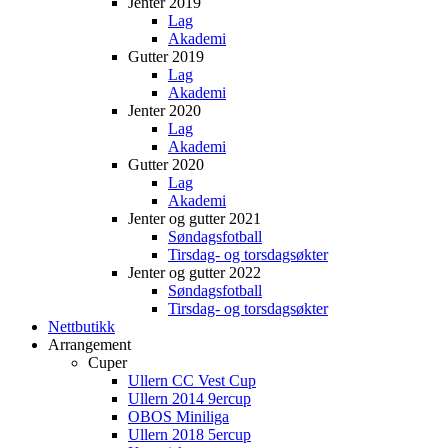
Jenter 2019
Lag
Akademi
Gutter 2019
Lag
Akademi
Jenter 2020
Lag
Akademi
Gutter 2020
Lag
Akademi
Jenter og gutter 2021
Søndagsfotball
Tirsdag- og torsdagsøkter
Jenter og gutter 2022
Søndagsfotball
Tirsdag- og torsdagsøkter
Nettbutikk
Arrangement
Cuper
Ullern CC Vest Cup
Ullern 2014 9ercup
OBOS Miniliga
Ullern 2018 5ercup