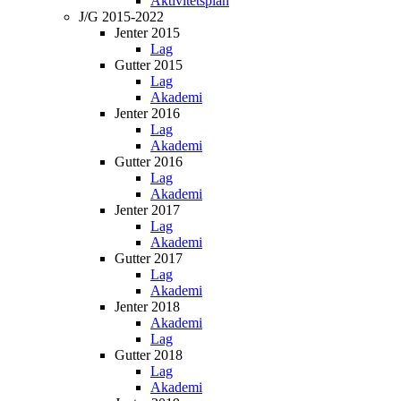
Aktivitetsplan
J/G 2015-2022
Jenter 2015
Lag
Gutter 2015
Lag
Akademi
Jenter 2016
Lag
Akademi
Gutter 2016
Lag
Akademi
Jenter 2017
Lag
Akademi
Gutter 2017
Lag
Akademi
Jenter 2018
Akademi
Lag
Gutter 2018
Lag
Akademi