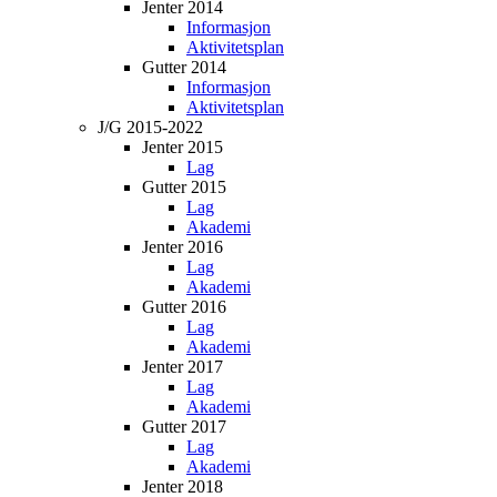
Jenter 2014
Informasjon
Aktivitetsplan
Gutter 2014
Informasjon
Aktivitetsplan
J/G 2015-2022
Jenter 2015
Lag
Gutter 2015
Lag
Akademi
Jenter 2016
Lag
Akademi
Gutter 2016
Lag
Akademi
Jenter 2017
Lag
Akademi
Gutter 2017
Lag
Akademi
Jenter 2018