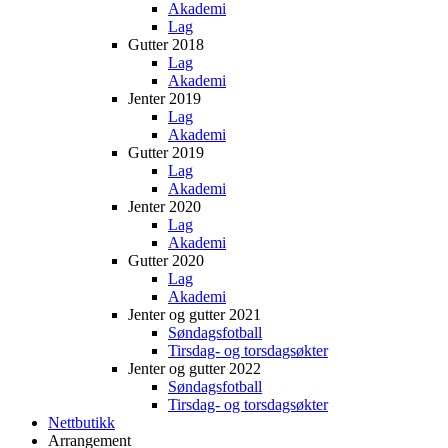
Akademi
Lag
Gutter 2018
Lag
Akademi
Jenter 2019
Lag
Akademi
Gutter 2019
Lag
Akademi
Jenter 2020
Lag
Akademi
Gutter 2020
Lag
Akademi
Jenter og gutter 2021
Søndagsfotball
Tirsdag- og torsdagsøkter
Jenter og gutter 2022
Søndagsfotball
Tirsdag- og torsdagsøkter
Nettbutikk
Arrangement