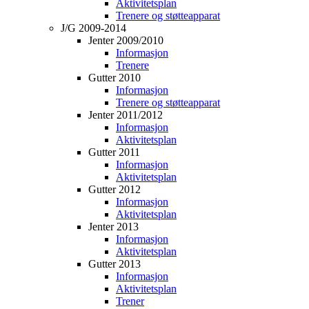
Aktivitetsplan
Trenere og støtteapparat
J/G 2009-2014
Jenter 2009/2010
Informasjon
Trenere
Gutter 2010
Informasjon
Trenere og støtteapparat
Jenter 2011/2012
Informasjon
Aktivitetsplan
Gutter 2011
Informasjon
Aktivitetsplan
Gutter 2012
Informasjon
Aktivitetsplan
Jenter 2013
Informasjon
Aktivitetsplan
Gutter 2013
Informasjon
Aktivitetsplan
Trener