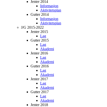
Jenter 2014
Informasjon
Aktivitetsplan
Gutter 2014
Informasjon
Aktivitetsplan
J/G 2015-2022
Jenter 2015
Lag
Gutter 2015
Lag
Akademi
Jenter 2016
Lag
Akademi
Gutter 2016
Lag
Akademi
Jenter 2017
Lag
Akademi
Gutter 2017
Lag
Akademi
Jenter 2018