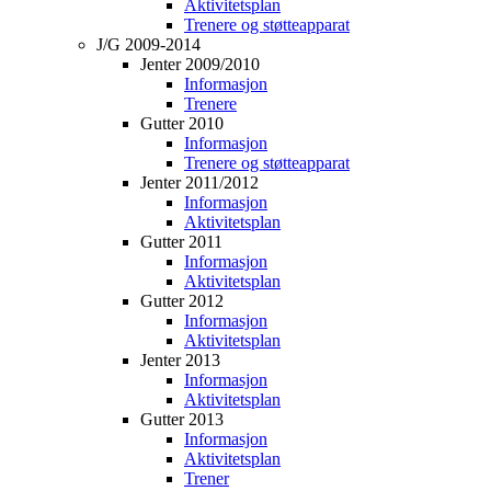
Aktivitetsplan
Trenere og støtteapparat
J/G 2009-2014
Jenter 2009/2010
Informasjon
Trenere
Gutter 2010
Informasjon
Trenere og støtteapparat
Jenter 2011/2012
Informasjon
Aktivitetsplan
Gutter 2011
Informasjon
Aktivitetsplan
Gutter 2012
Informasjon
Aktivitetsplan
Jenter 2013
Informasjon
Aktivitetsplan
Gutter 2013
Informasjon
Aktivitetsplan
Trener