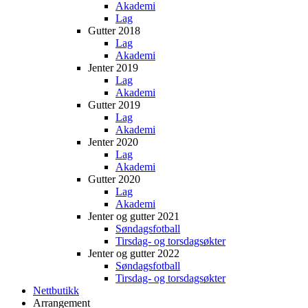
Akademi
Lag
Gutter 2018
Lag
Akademi
Jenter 2019
Lag
Akademi
Gutter 2019
Lag
Akademi
Jenter 2020
Lag
Akademi
Gutter 2020
Lag
Akademi
Jenter og gutter 2021
Søndagsfotball
Tirsdag- og torsdagsøkter
Jenter og gutter 2022
Søndagsfotball
Tirsdag- og torsdagsøkter
Nettbutikk
Arrangement