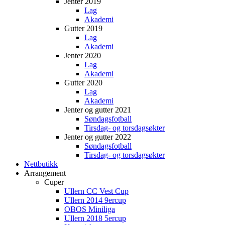
Jenter 2019
Lag
Akademi
Gutter 2019
Lag
Akademi
Jenter 2020
Lag
Akademi
Gutter 2020
Lag
Akademi
Jenter og gutter 2021
Søndagsfotball
Tirsdag- og torsdagsøkter
Jenter og gutter 2022
Søndagsfotball
Tirsdag- og torsdagsøkter
Nettbutikk
Arrangement
Cuper
Ullern CC Vest Cup
Ullern 2014 9ercup
OBOS Miniliga
Ullern 2018 5ercup