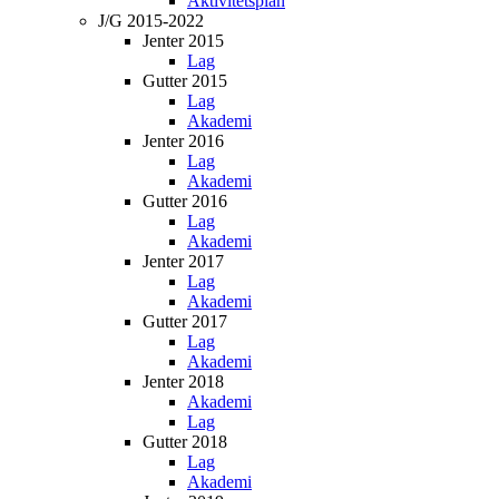
Aktivitetsplan
J/G 2015-2022
Jenter 2015
Lag
Gutter 2015
Lag
Akademi
Jenter 2016
Lag
Akademi
Gutter 2016
Lag
Akademi
Jenter 2017
Lag
Akademi
Gutter 2017
Lag
Akademi
Jenter 2018
Akademi
Lag
Gutter 2018
Lag
Akademi