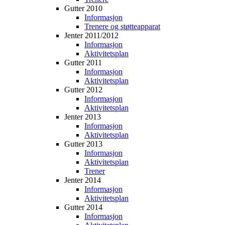
Gutter 2010
Informasjon
Trenere og støtteapparat
Jenter 2011/2012
Informasjon
Aktivitetsplan
Gutter 2011
Informasjon
Aktivitetsplan
Gutter 2012
Informasjon
Aktivitetsplan
Jenter 2013
Informasjon
Aktivitetsplan
Gutter 2013
Informasjon
Aktivitetsplan
Trener
Jenter 2014
Informasjon
Aktivitetsplan
Gutter 2014
Informasjon